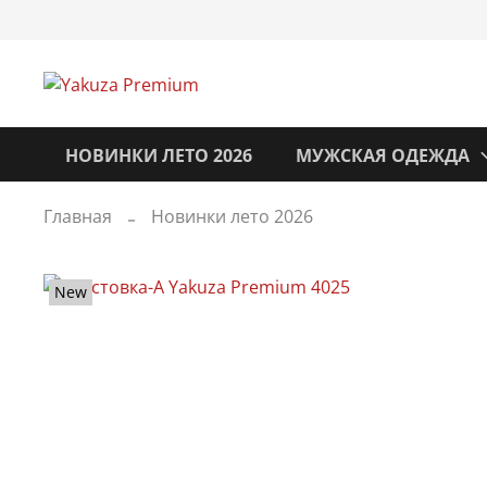
НОВИНКИ ЛЕТО 2026
МУЖСКАЯ ОДЕЖДА
Главная
Новинки лето 2026
New