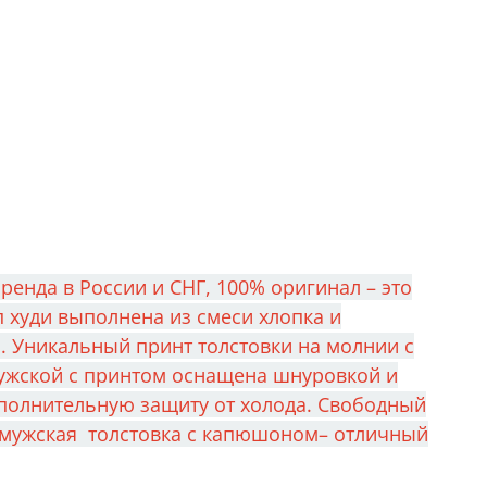
енда в России и СНГ, 100% оригинал – это
 худи выполнена из смеси хлопка и
. Уникальный принт толстовки на молнии с
мужской с принтом оснащена шнуровкой и
полнительную защиту от холода. Свободный
а мужская толстовка с капюшоном– отличный