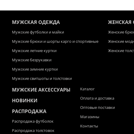
МУЖСКАЯ ОДЕЖДА
ЖЕНСКАЯ
Мужские футболки и майки
Женские брюк
Мужские брюки и шорты карго и спортивные
Женские мод
Мужские летние куртки
Женские толс
Мужские безрукавки
Мужские зимние куртки
Мужские свитшоты и толстовки
Каталог
МУЖСКИЕ АКСЕССУАРЫ
Оплата и доставка
НОВИНКИ
Оптовые поставки
РАСПРОДАЖА
Магазины
Распродажа футболок
Контакты
Распродажа толстовок