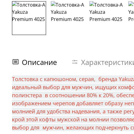
Описание
Характеристик
Толстовка с капюшоном, серая, бренда Yakuz
идеальный выбор для мужчин, ищущих комфорт
полиэстера в соотношении 80% к 20%, обеспе
изображением черепов добавляет образу неп
молнией для удобства надевания, а также р
крой этой кофты мужской на молнии позволяе
выбор для мужчин, желающих подчеркнуть св