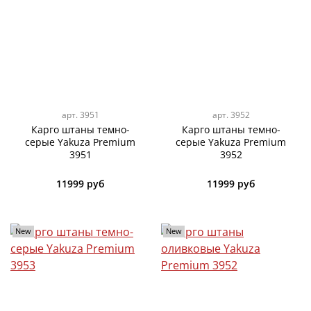
арт.
3951
арт.
3952
Карго штаны темно-
Карго штаны темно-
серые Yakuza Premium
серые Yakuza Premium
3951
3952
11999 руб
11999 руб
New
New