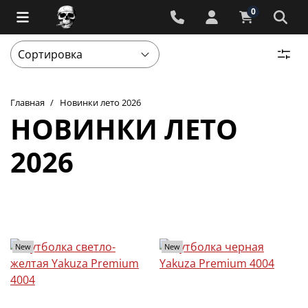
0
Главная
Новинки лето 2026
НОВИНКИ ЛЕТО
2026
New
New