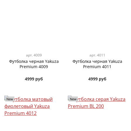
арт.
4009
арт.
4011
Футболка черная Yakuza
Футболка черная Yakuza
Premium 4009
Premium 4011
4999 руб
4999 руб
New
New