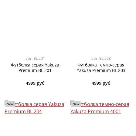
арт.
BL 201
арт.
BL 203
Футболка серая Yakuza
Футболка темно-серая
Premium BL 201
Yakuza Premium BL 203
4999 руб
4999 руб
New
New