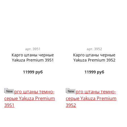
арт.
3951
арт.
3952
Карго штаны черные
Карго штаны черные
Yakuza Premium 3951
Yakuza Premium 3952
11999 руб
11999 руб
New
New