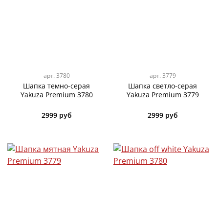
арт.
3780
арт.
3779
Шапка темно-серая
Шапка светло-серая
Yakuza Premium 3780
Yakuza Premium 3779
2999 руб
2999 руб