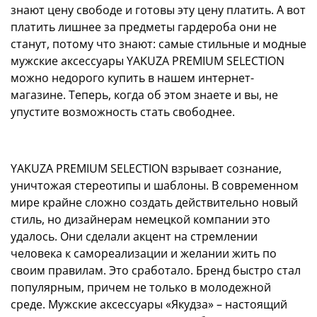
знают цену свободе и готовы эту цену платить. А вот
платить лишнее за предметы гардероба они не
станут, потому что знают: самые стильные и модные
мужские аксессуары YAKUZA PREMIUM SELECTION
можно недорого купить в нашем интернет-
магазине. Теперь, когда об этом знаете и вы, не
упустите возможность стать свободнее.
YAKUZA PREMIUM SELECTION взрывает сознание,
уничтожая стереотипы и шаблоны. В современном
мире крайне сложно создать действительно новый
стиль, но дизайнерам немецкой компании это
удалось. Они сделали акцент на стремлении
человека к самореализации и желании жить по
своим правилам. Это сработало. Бренд быстро стал
популярным, причем не только в молодежной
среде. Мужские аксессуары «Якудза» – настоящий