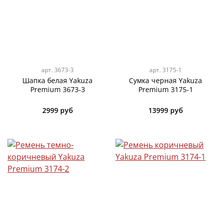
арт.
3673-3
арт.
3175-1
Шапка белая Yakuza
Сумка черная Yakuza
Premium 3673-3
Premium 3175-1
2999 руб
13999 руб