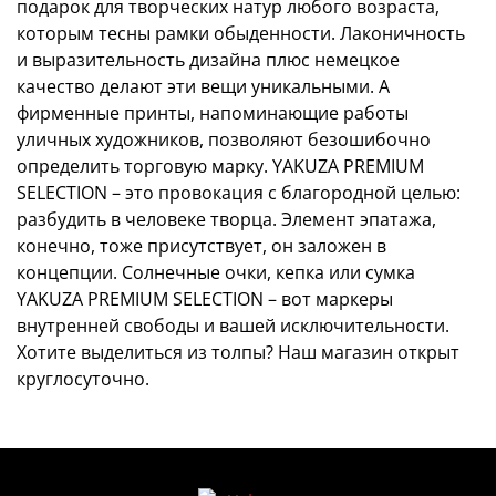
подарок для творческих натур любого возраста,
которым тесны рамки обыденности. Лаконичность
и выразительность дизайна плюс немецкое
качество делают эти вещи уникальными. А
фирменные принты, напоминающие работы
уличных художников, позволяют безошибочно
определить торговую марку. YAKUZA PREMIUM
SELECTION – это провокация с благородной целью:
разбудить в человеке творца. Элемент эпатажа,
конечно, тоже присутствует, он заложен в
концепции. Солнечные очки, кепка или сумка
YAKUZA PREMIUM SELECTION – вот маркеры
внутренней свободы и вашей исключительности.
Хотите выделиться из толпы? Наш магазин открыт
круглосуточно.