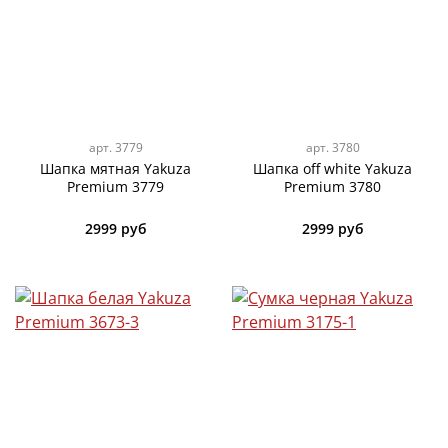
арт.
3779
арт.
3780
Шапка мятная Yakuza
Шапка off white Yakuza
Premium 3779
Premium 3780
2999 руб
2999 руб