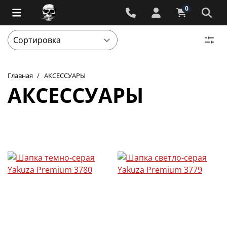
0
Главная
АКСЕССУАРЫ
АКСЕССУАРЫ