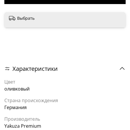
Выбрать
Характеристики
Цвет
оливковый
Страна происхождения
Германия
Производитель
Yakuza Premium