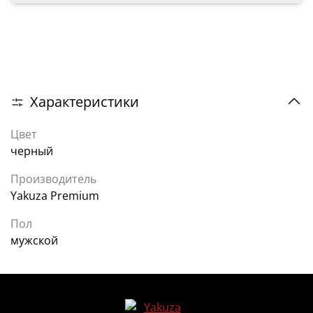
Характеристики
Цвет
черный
Производитель
Yakuza Premium
Пол
мужской