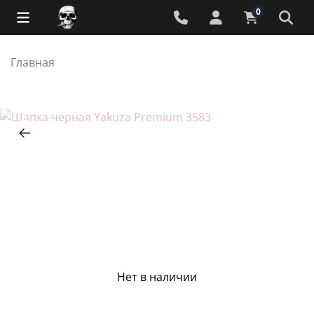
0
Главная
Нет в наличии