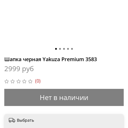
Шапка черная Yakuza Premium 3583
2999 руб
(0)
Нет в наличии
Выбрать