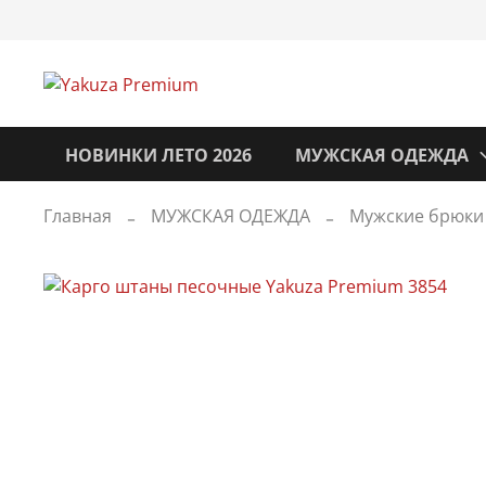
НОВИНКИ ЛЕТО 2026
МУЖСКАЯ ОДЕЖДА
Главная
МУЖСКАЯ ОДЕЖДА
Мужские брюки 