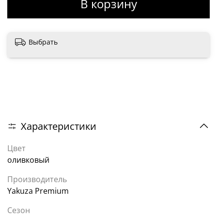
В корзину
Выбрать
Характеристики
Цвет
оливковый
Производитель
Yakuza Premium
Сезон