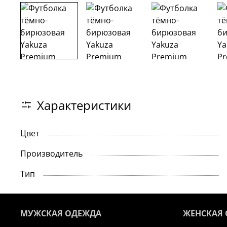
Характеристики
Цвет
Производитель
Тип
МУЖСКАЯ ОДЕЖДА
ЖЕНСКАЯ