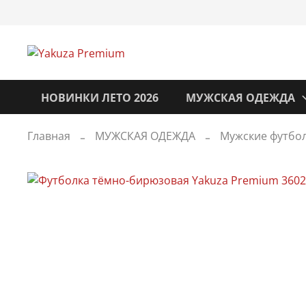
НОВИНКИ ЛЕТО 2026
МУЖСКАЯ ОДЕЖДА
Главная
МУЖСКАЯ ОДЕЖДА
Мужские футбол