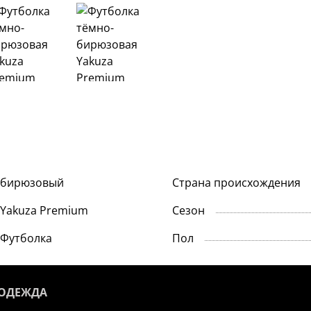
бирюзовый
Страна происхождения
Yakuza Premium
Сезон
Футболка
Пол
 ОДЕЖДА