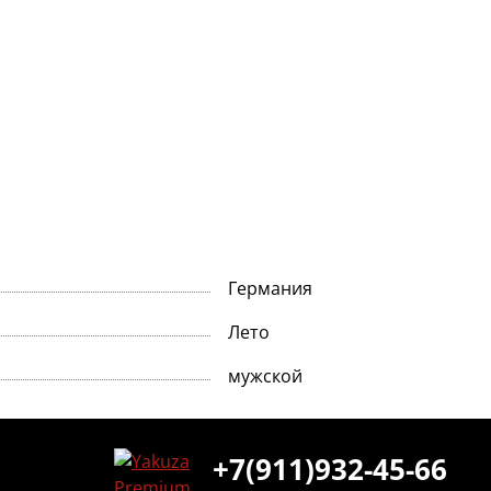
Германия
Лето
мужской
+7(911)932-45-66