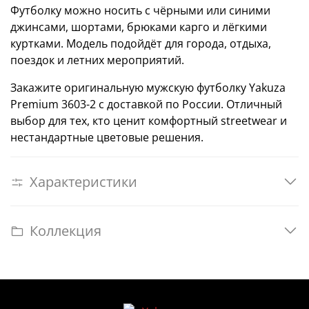
Футболку можно носить с чёрными или синими
джинсами, шортами, брюками карго и лёгкими
куртками. Модель подойдёт для города, отдыха,
поездок и летних мероприятий.
Закажите оригинальную мужскую футболку Yakuza
Premium 3603-2 с доставкой по России. Отличный
выбор для тех, кто ценит комфортный streetwear и
нестандартные цветовые решения.
Характеристики
Коллекция