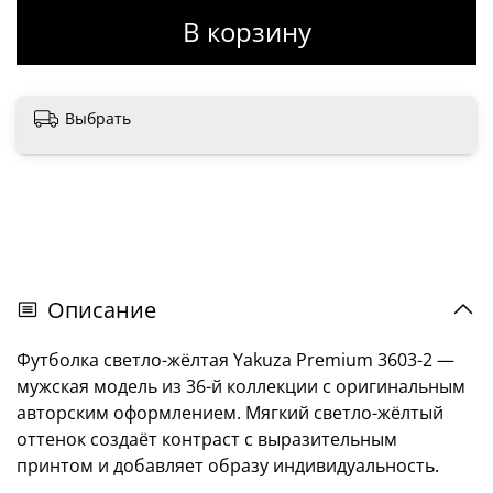
В корзину
Выбрать
Описание
Футболка светло-жёлтая Yakuza Premium 3603-2 —
мужская модель из 36-й коллекции с оригинальным
авторским оформлением. Мягкий светло-жёлтый
оттенок создаёт контраст с выразительным
принтом и добавляет образу индивидуальность.