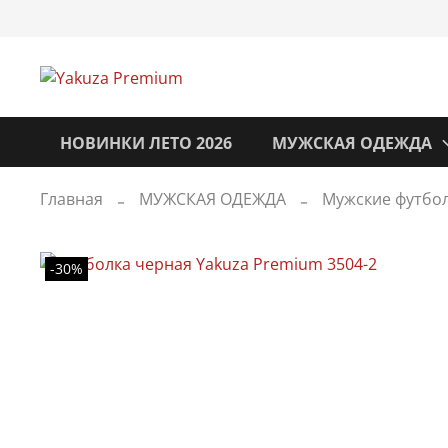
НОВИНКИ ЛЕТО 2026
МУЖСКАЯ ОДЕЖДА
Главная
МУЖСКАЯ ОДЕЖДА
Мужские футбол
-30%