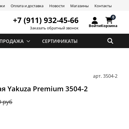
вки
Оплата и доставка
Новости
Магазины
Контакты
0
+7 (911) 932-45-66
Войти
Корзина
Заказать обратный звонок
СПРОДАЖА
СЕРТИФИКАТЫ
арт.
3504-2
я Yakuza Premium 3504-2
9 руб