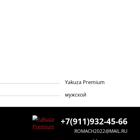
Yakuza Premium
мужской
+7(911)932-45-66
ROMACH2022@MAIL.RU