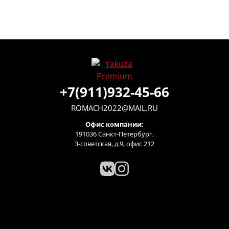
+7(911)932-45-66
ROMACH2022@MAIL.RU
Офис компании:
191036 Санкт-Петербург,
3-советская, д.9, офис 212