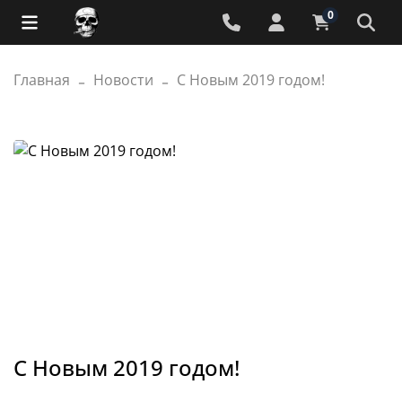
0
Главная
Новости
С Новым 2019 годом!
С Новым 2019 годом!